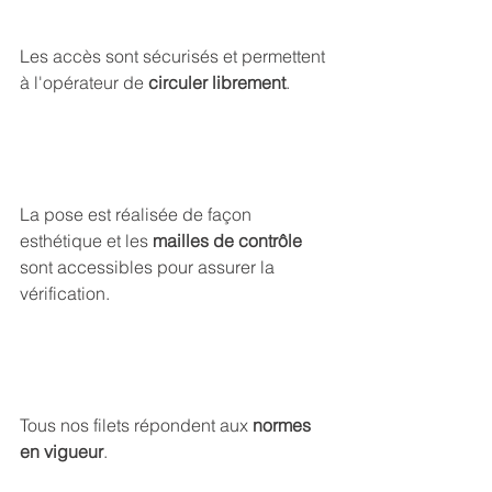
Les accès sont sécurisés et permettent 
à l'opérateur de 
circuler librement
.
La pose est réalisée de façon 
esthétique et les 
mailles de contrôle
sont accessibles pour assurer la 
vérification.
Tous nos filets répondent aux 
normes 
en vigueur
. 