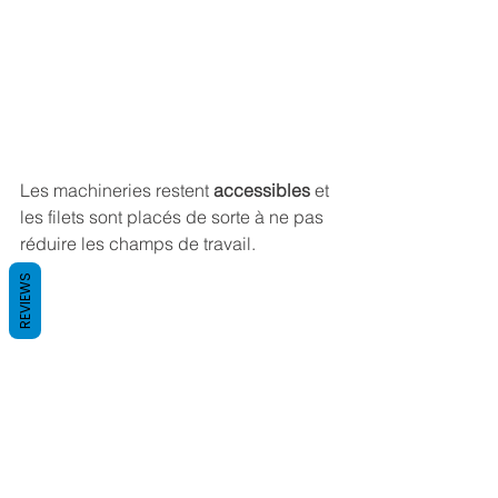
Les machineries restent 
accessibles
 et 
les filets sont placés de sorte à ne pas 
réduire les champs de travail.
REVIEWS