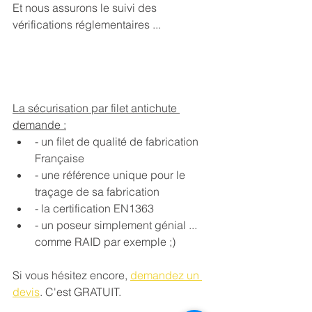
Et nous assurons le suivi des 
vérifications réglementaires ...
La sécurisation par filet antichute 
demande :
- un filet de qualité de fabrication 
Française
- une référence unique pour le 
traçage de sa fabrication
- la certification EN1363
- un poseur simplement génial ... 
comme RAID par exemple ;)
Si vous hésitez encore, 
demandez un 
devis
. C'est GRATUIT.