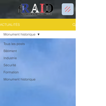
ACTUALITÉS
Monument historique
Tous les posts
Bâtiment
Industrie
Sécurité
Formation
Monument historique