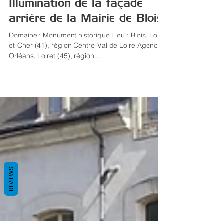
Monument historique
Illumination de la façade
arrière de la Mairie de Blois
Domaine : Monument historique Lieu : Blois, Loir-
et-Cher (41), région Centre-Val de Loire Agence :
Orléans, Loiret (45), région...
REVIEWS