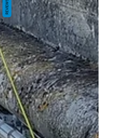
REVIEWS